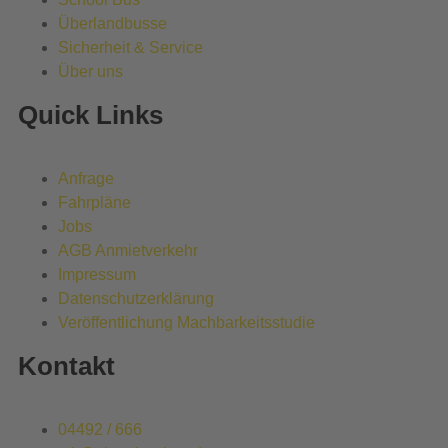
Überlandbusse
Sicherheit & Service
Über uns
Quick Links
Anfrage
Fahrpläne
Jobs
AGB Anmietverkehr
Impressum
Datenschutzerklärung
Veröffentlichung Machbarkeitsstudie
Kontakt
04492 / 666