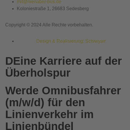
mit@nienaber-bus.de
Koloniestraße 1, 26683 Sedesberg
Copyright © 2024 Alle Rechte vorbehalten.
Design & Realisierung: Schiwyair
DEine Karriere auf der
Überholspur
Werde Omnibusfahrer
(m/w/d) für den
Linienverkehr im
Linienbündel