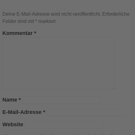
Deine E-Mail-Adresse wird nicht veröffentlicht.
Erforderliche
Felder sind mit
*
markiert
Kommentar
*
Name
*
E-Mail-Adresse
*
Website