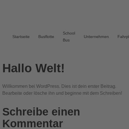
School
Startseite
Busflotte
Unternehmen
Fahrp
Bus
Hallo Welt!
Willkommen bei WordPress. Dies ist dein erster Beitrag.
Bearbeite oder lösche ihn und beginne mit dem Schreiben!
Schreibe einen
Kommentar