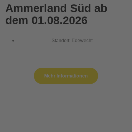
Ammerland Süd ab
dem 01.08.2026
Standort: Edewecht
Mehr Informationen