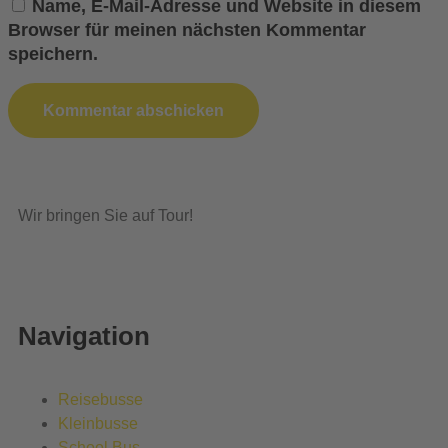
Name, E-Mail-Adresse und Website in diesem
Browser für meinen nächsten Kommentar
speichern.
Wir bringen Sie auf Tour!
Navigation
Reisebusse
Kleinbusse
School Bus