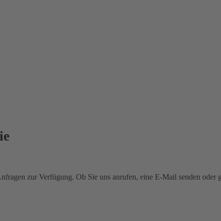
ie
 Anfragen zur Verfügung. Ob Sie uns anrufen, eine E-Mail senden oder 