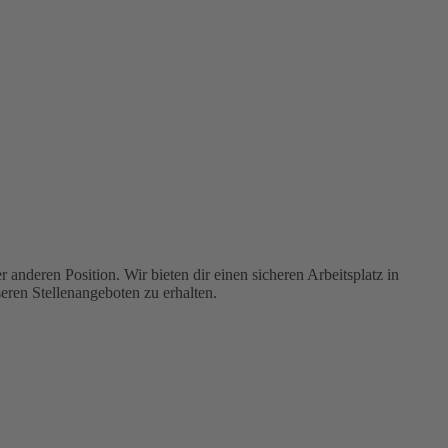
anderen Position. Wir bieten dir einen sicheren Arbeitsplatz in
eren Stellenangeboten zu erhalten.