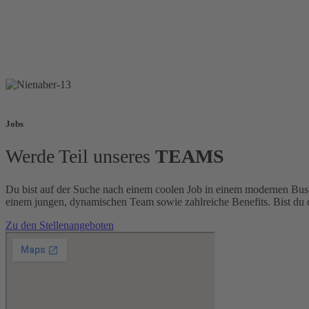
Jobs
Werde Teil unseres
TEAMS
Du bist auf der Suche nach einem coolen Job in einem modernen Busunt
einem jungen, dynamischen Team sowie zahlreiche Benefits. Bist du d
Zu den Stellenangeboten