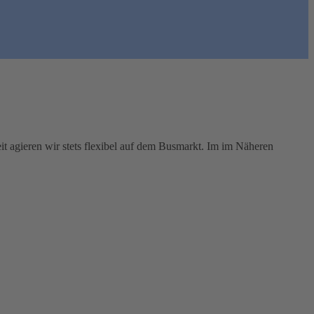
eit agieren wir stets flexibel auf dem Busmarkt. Im im Näheren