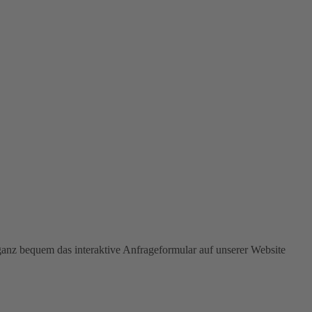
ganz bequem das interaktive Anfrageformular auf unserer Website