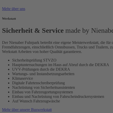
Mehr über uns
Werkstatt
Sicherheit & Service
made by Nienab
Der Nienaber Fuhrpark betreibt eine eigene Meisterwerkstatt, die für d
Fremdfahrzeugen, einschließlich Omnibussen, Trucks und Trailern, zur
Werkstatt Arbeiten von hoher Qualität garantieren.
Sicherheitsprüfung STVZO
Hauptuntersuchungen im Haus auf Abruf durch die DEKRA
UVV-Prüfungen durch die DEKRA
Wartungs- und Instandsetzungsarbeiten
Klimaservice
Digitale Fahrtenschreiberprüfung
Nachrüstung von Sicherheitsassistenten
Einbau von Fahrzeugortungssystemen
Einbau und Nachrüstung von Fahrscheindruckersystemen
Auf Wunsch Fahrzeugwäsche
Mehr über unsere Buswerkstatt