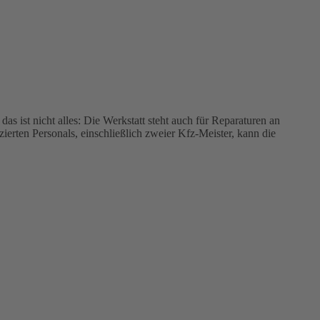
as ist nicht alles: Die Werkstatt steht auch für Reparaturen an
erten Personals, einschließlich zweier Kfz-Meister, kann die