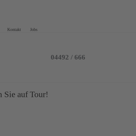
Kontakt
Jobs
04492 / 666
 Sie auf Tour!