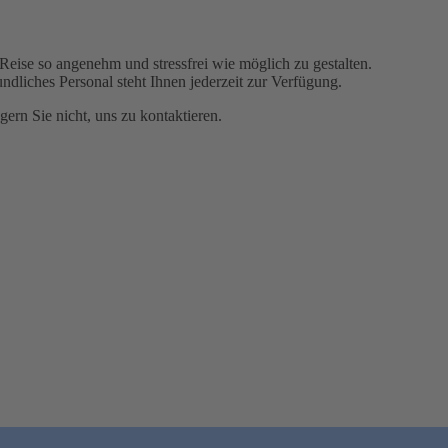
Reise so angenehm und stressfrei wie möglich zu gestalten.
undliches Personal steht Ihnen jederzeit zur Verfügung.
ern Sie nicht, uns zu kontaktieren.