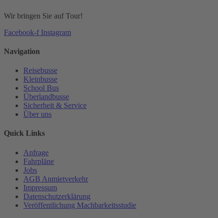
Wir bringen Sie auf Tour!
Facebook-f
Instagram
Navigation
Reisebusse
Kleinbusse
School Bus
Überlandbusse
Sicherheit & Service
Über uns
Quick Links
Anfrage
Fahrpläne
Jobs
AGB Anmietverkehr
Impressum
Datenschutzerklärung
Veröffentlichung Machbarkeitsstudie