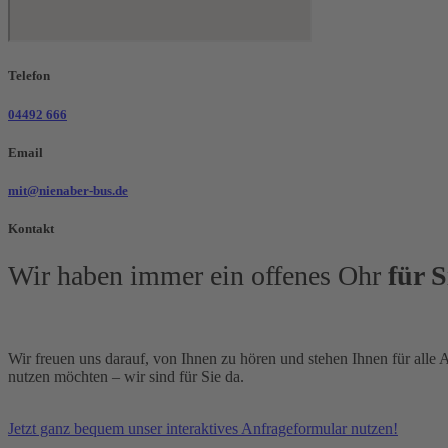
Telefon
04492 666
Email
mit@nienaber-bus.de
Kontakt
Wir haben immer ein offenes Ohr
für S
Wir freuen uns darauf, von Ihnen zu hören und stehen Ihnen für alle
nutzen möchten – wir sind für Sie da.
Jetzt ganz bequem unser interaktives Anfrageformular nutzen!