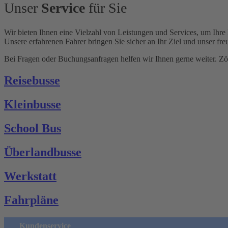
Unser
Service
für Sie
Wir bieten Ihnen eine Vielzahl von Leistungen und Services, um Ihre 
Unsere erfahrenen Fahrer bringen Sie sicher an Ihr Ziel und unser fre
Bei Fragen oder Buchungsanfragen helfen wir Ihnen gerne weiter. Zög
Reisebusse
Kleinbusse
School Bus
Überlandbusse
Werkstatt
Fahrpläne
Kundenservice