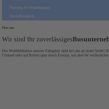
Planung & Organisation
Zuverlässigkeit
Über uns
Wir sind Ihr zuverlässiges
Busunterne
Der Wohlfühlfaktor unserer Fahrgäste steht bei uns an erster Stelle! 
Umland oder auf Reisen quer durch Europa, wir sind ihr verlässlicher