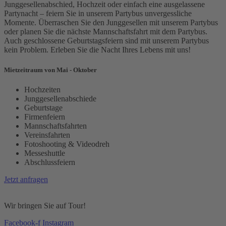
Junggesellenabschied, Hochzeit oder einfach eine ausgelassene
Partynacht – feiern Sie in unserem Partybus unvergessliche
Momente. Überraschen Sie den Junggesellen mit unserem Partybus
oder planen Sie die nächste Mannschaftsfahrt mit dem Partybus.
Auch geschlossene Geburtstagsfeiern sind mit unserem Partybus
kein Problem. Erleben Sie die Nacht Ihres Lebens mit uns!
Mietzeitraum von Mai - Oktober
Hochzeiten
Junggesellenabschiede
Geburtstage
Firmenfeiern
Mannschaftsfahrten
Vereinsfahrten
Fotoshooting & Videodreh
Messeshuttle
Abschlussfeiern
Jetzt anfragen
Wir bringen Sie auf Tour!
Facebook-f
Instagram