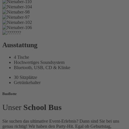
Ausstattung
4 Tische
Hochwertiges Soundsystem
Bluetooth, USB, CD & Klinke
30 Sitzplätze
Getränkehalter
Busflotte
Unser
School Bus
Sie suchen das ultimative Event-Erlebnis? Dann sind Sie bei uns
genau richtig! Wir haben den Party-Hit. Egal ob Geburtstag,